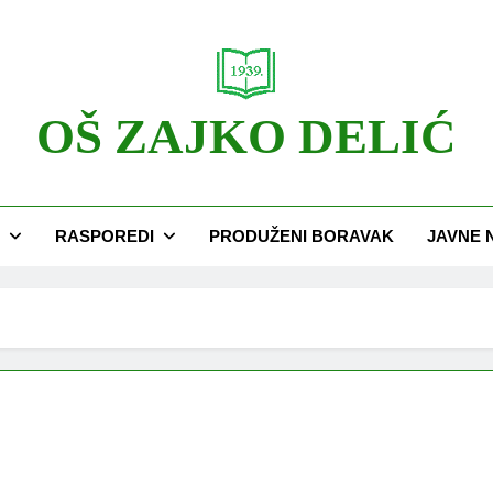
OŠ ZAJKO DELIĆ
RASPOREDI
PRODUŽENI BORAVAK
JAVNE 