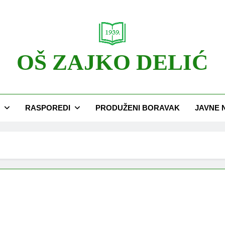
OŠ ZAJKO DELIĆ
RASPOREDI
PRODUŽENI BORAVAK
JAVNE 