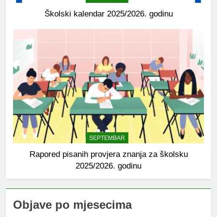
Školski kalendar 2025/2026. godinu
SEPTEMBAR
Rapored pisanih provjera znanja za školsku
2025/2026. godinu
Objave po mjesecima