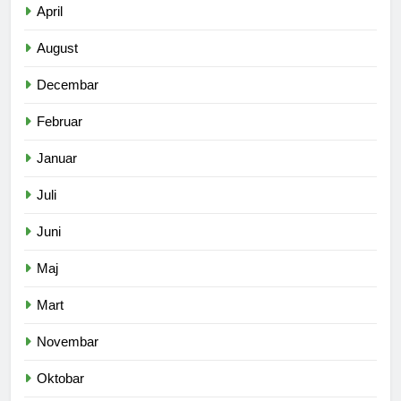
April
August
Decembar
Februar
Januar
Juli
Juni
Maj
Mart
Novembar
Oktobar