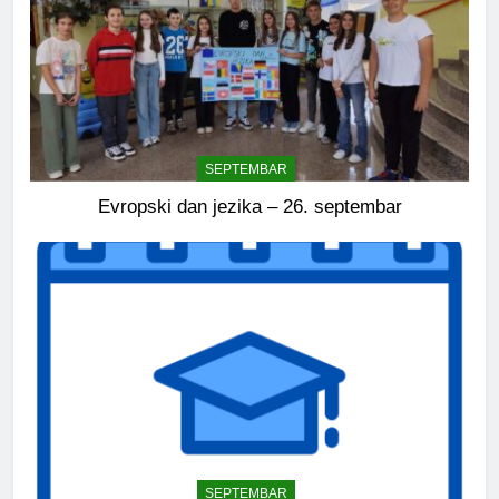
SEPTEMBAR
Evropski dan jezika – 26. septembar
SEPTEMBAR