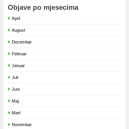
Objave po mjesecima
April
August
Decembar
Februar
Januar
Juli
Juni
Maj
Mart
Novembar