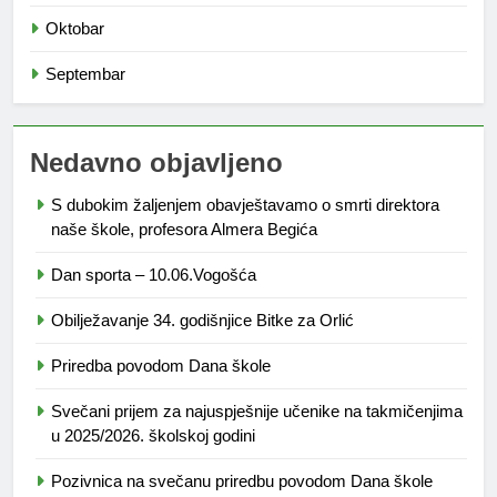
Oktobar
Septembar
Nedavno objavljeno
S dubokim žaljenjem obavještavamo o smrti direktora
naše škole, profesora Almera Begića
Dan sporta – 10.06.Vogošća
Obilježavanje 34. godišnjice Bitke za Orlić
Priredba povodom Dana škole
Svečani prijem za najuspješnije učenike na takmičenjima
u 2025/2026. školskoj godini
Pozivnica na svečanu priredbu povodom Dana škole