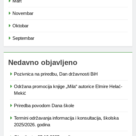
Mart
Novembar
Oktobar
Septembar
Nedavno objavljeno
Pozivnica na priredbu, Dan državnosti BiH
Održana promocija knjige „Mila“ autorice Elmire Helać-
Mekić
Priredba povodom Dana škole
Termini održavanja informacija i konsultacija, školska
2025/2026. godina