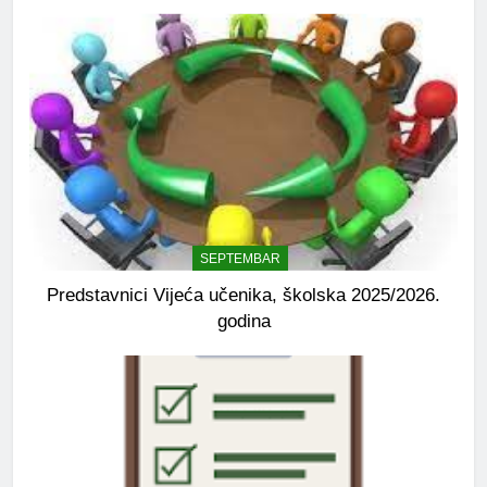
SEPTEMBAR
Predstavnici Vijeća učenika, školska 2025/2026.
godina