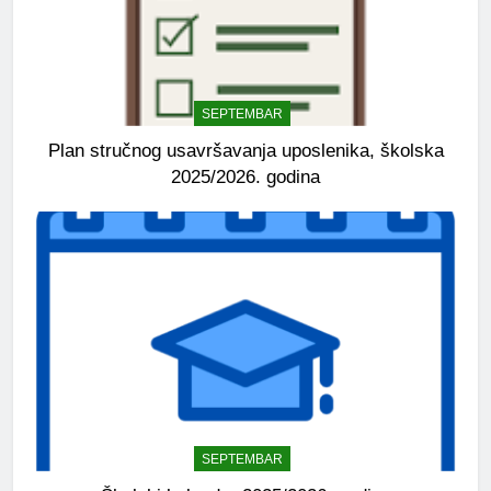
SEPTEMBAR
Plan stručnog usavršavanja uposlenika, školska
2025/2026. godina
SEPTEMBAR