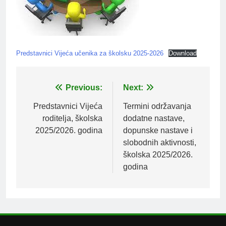
Predstavnici Vijeća učenika za školsku 2025-2026
Download
Post
Previous:
Next:
navigation
Predstavnici Vijeća
Termini održavanja
roditelja, školska
dodatne nastave,
2025/2026. godina
dopunske nastave i
slobodnih aktivnosti,
školska 2025/2026.
godina