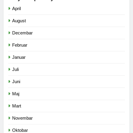
April
August
Decembar
Februar
Januar
Juli
Juni
Maj
Mart
Novembar
Oktobar