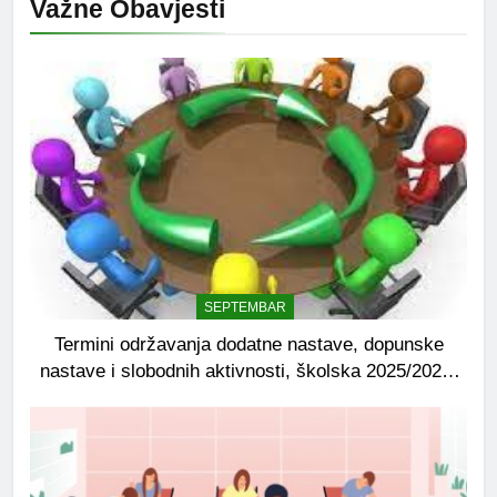
Važne Obavjesti
SEPTEMBAR
Termini održavanja dodatne nastave, dopunske
nastave i slobodnih aktivnosti, školska 2025/2026.
godina