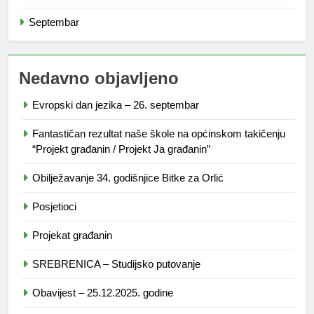
Septembar
Nedavno objavljeno
Evropski dan jezika – 26. septembar
Fantastičan rezultat naše škole na općinskom takičenju
“Projekt građanin / Projekt Ja građanin”
Obilježavanje 34. godišnjice Bitke za Orlić
Posjetioci
Projekat građanin
SREBRENICA – Studijsko putovanje
Obavijest – 25.12.2025. godine