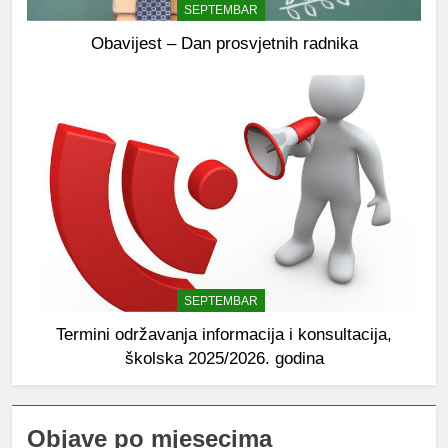
SEPTEMBAR
Obavijest – Dan prosvjetnih radnika
SEPTEMBAR
Termini održavanja informacija i konsultacija,
školska 2025/2026. godina
Objave po mjesecima