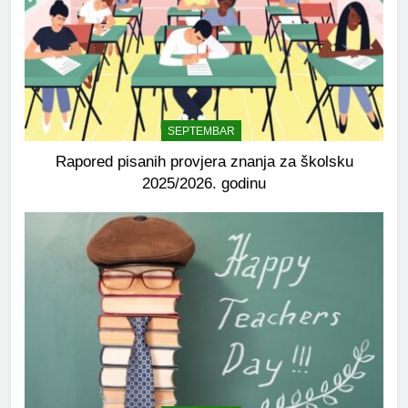
SEPTEMBAR
Rapored pisanih provjera znanja za školsku
2025/2026. godinu